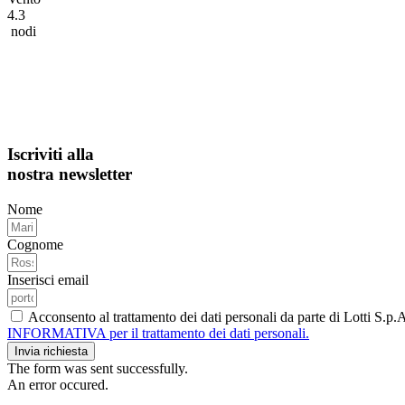
4.3
nodi
Iscriviti alla
nostra newsletter
Nome
Cognome
Inserisci email
Acconsento al trattamento dei dati personali da parte di Lotti S.p
INFORMATIVA per il trattamento dei dati personali.
Invia richiesta
The form was sent successfully.
An error occured.