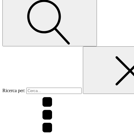
Ricerca per: