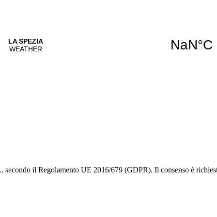
.A. secondo il Regolamento UE 2016/679 (GDPR). Il consenso è richiesto 