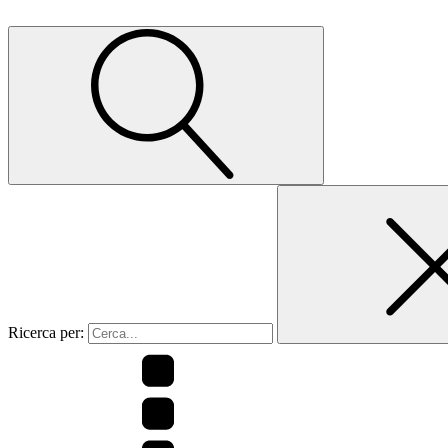
Ricerca per: