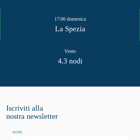
17:06 domenica
La Spezia
Vento
4.3
nodi
Iscriviti alla
nostra newsletter
NOME