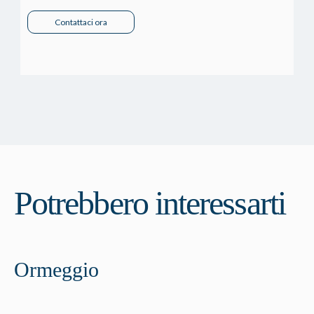
Contattaci ora
Potrebbero interessarti
Ormeggio