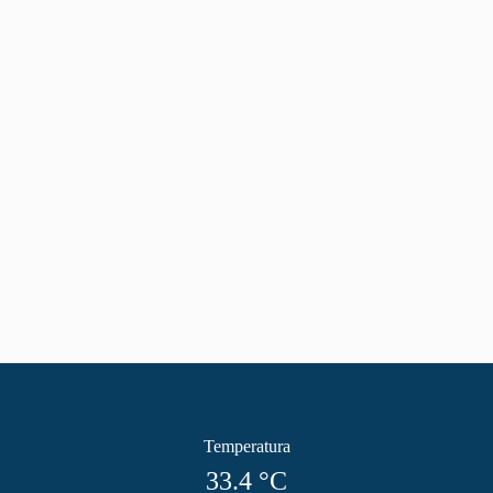
Temperatura
33.4
°C