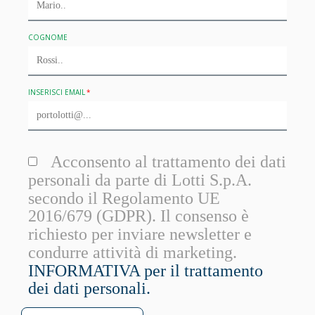
COGNOME
INSERISCI EMAIL
Acconsento al trattamento dei dati
personali da parte di Lotti S.p.A.
secondo il Regolamento UE
2016/679 (GDPR). Il consenso è
richiesto per inviare newsletter e
condurre attività di marketing.
INFORMATIVA per il trattamento
dei dati personali.