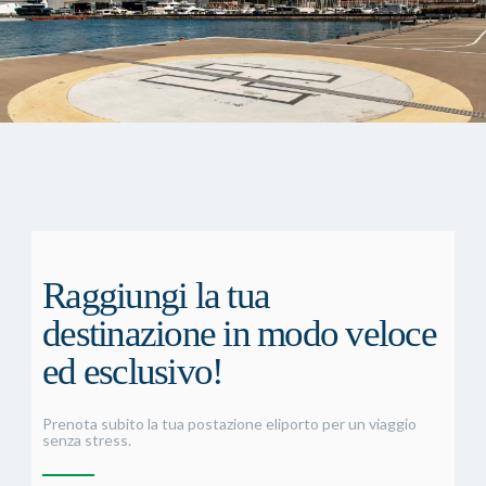
Raggiungi la tua
destinazione in modo veloce
ed esclusivo!
Prenota subito la tua postazione eliporto per un viaggio
senza stress.