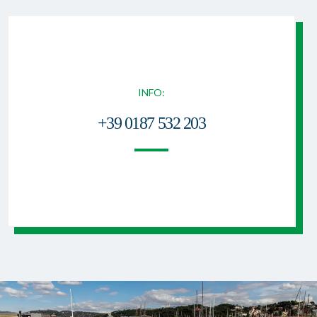
INFO:
+39 0187 532 203