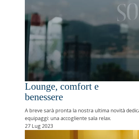
Lounge, comfort e
benessere
A breve sarà pronta la nostra ultima novità dedic
equipaggi: una accogliente sala relax.
27 Lug 2023