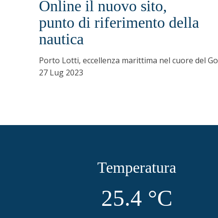
Online il nuovo sito,
punto di riferimento della
nautica
Porto Lotti, eccellenza marittima nel cuore del Gol
27 Lug 2023
Temperatura
25.4
°C