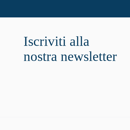
Iscriviti alla
nostra newsletter