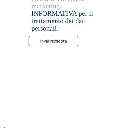
marketing.
INFORMATIVA per il
trattamento dei dati
personali.
Invia richiesta
lla