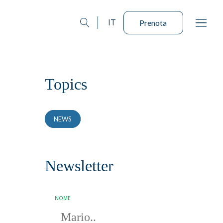
IT
Prenota
Topics
NEWS
Newsletter
NOME