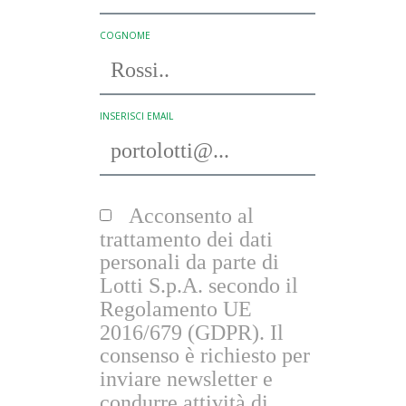
COGNOME
INSERISCI EMAIL
Acconsento al
trattamento dei dati
personali da parte di
Lotti S.p.A. secondo il
Regolamento UE
2016/679 (GDPR). Il
consenso è richiesto per
inviare newsletter e
condurre attività di