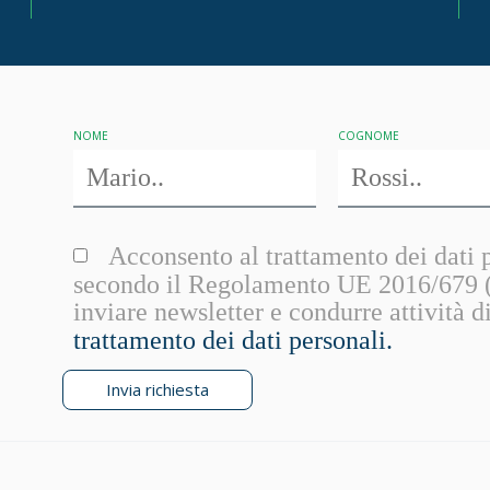
NOME
COGNOME
Acconsento al trattamento dei dati p
secondo il Regolamento UE 2016/679 (G
inviare newsletter e condurre attività 
trattamento dei dati personali.
Invia richiesta