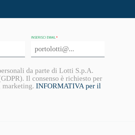
INSERISCI EMAIL
ersonali da parte di Lotti S.p.A.
DPR). Il consenso è richiesto per
di marketing.
INFORMATIVA per il